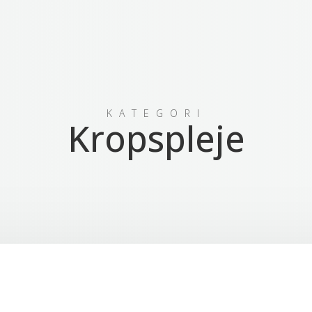
KATEGORI
Kropspleje