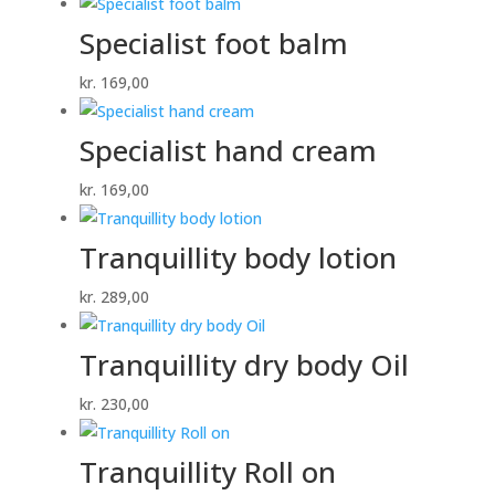
Specialist foot balm
kr.
169,00
Specialist hand cream
kr.
169,00
Tranquillity body lotion
kr.
289,00
Tranquillity dry body Oil
kr.
230,00
Tranquillity Roll on