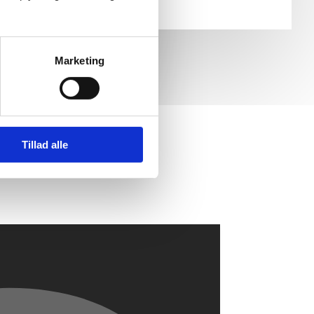
Marketing
Tillad alle