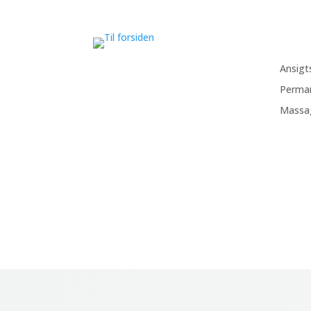
Ansigt
Perma
Massa