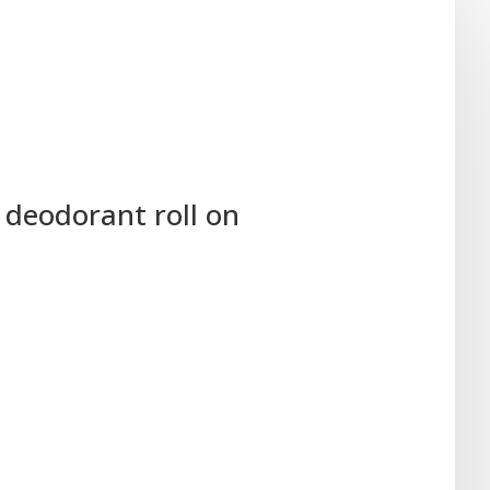
 deodorant roll on