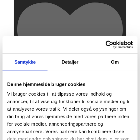
Samtykke
Detaljer
Om
Denne hjemmeside bruger cookies
Vi bruger cookies til at tilpasse vores indhold og
annoncer, til at vise dig funktioner til sociale medier og til
3
at analysere vores trafik. Vi deler også oplysninger om
din brug af vores hjemmeside med vores partnere inden
for sociale medier, annonceringspartnere og
analysepartnere. Vores partnere kan kombinere disse
data med andre oplysninger, du har givet dem, eller som