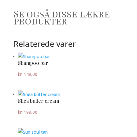
Se også disse lækre
produkter
Relaterede varer
Shampoo bar
kr.
149,00
Shea butter cream
kr.
199,00