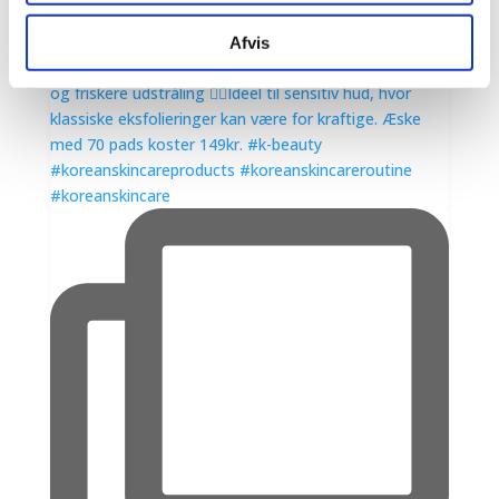
Afvis