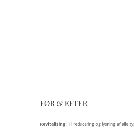
FØR & EFTER
Revitalizing:
Til reducering og lysning af alle 