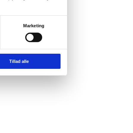
Marketing
Tillad alle