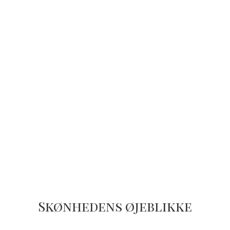
Skønhedens øjeblikke