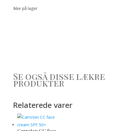
Ikke på lager
Se også disse lækre
produkter
Relaterede varer
Carroten CC face