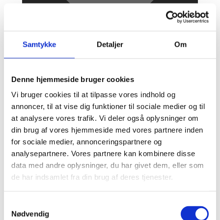
Samtykke
Detaljer
Om
3
Denne hjemmeside bruger cookies
Vi bruger cookies til at tilpasse vores indhold og
annoncer, til at vise dig funktioner til sociale medier og til
at analysere vores trafik. Vi deler også oplysninger om
din brug af vores hjemmeside med vores partnere inden
for sociale medier, annonceringspartnere og
analysepartnere. Vores partnere kan kombinere disse
data med andre oplysninger, du har givet dem, eller som
de har indsamlet fra din brug af deres tjenester.
Samtykkevalg
Nødvendig