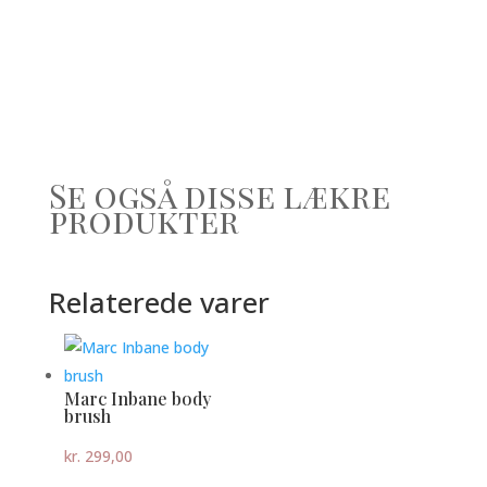
Se også disse lækre
produkter
Relaterede varer
Marc Inbane body
brush
kr.
299,00