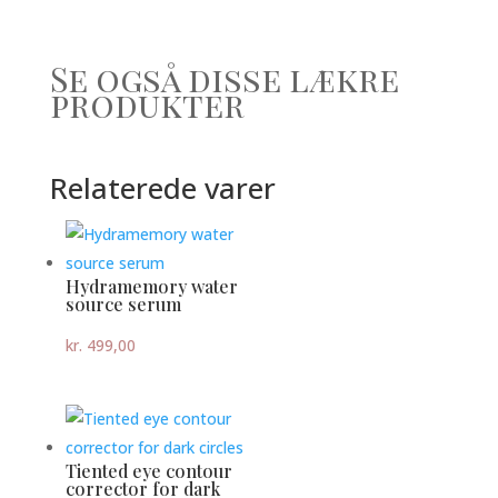
Se også disse lækre
produkter
Relaterede varer
Hydramemory water
source serum
kr.
499,00
Tiented eye contour
corrector for dark