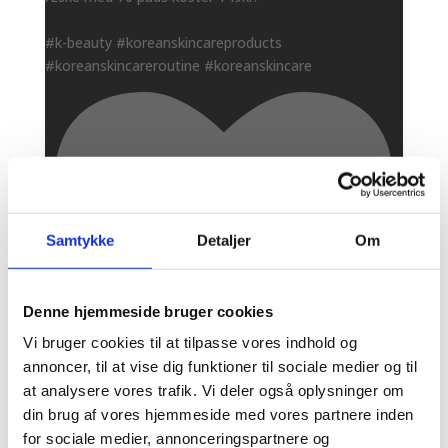
#k-beauty #koreanskincareproducts
#koreanskincareroutine #koreanskincare
Samtykke
Detaljer
Om
Denne hjemmeside bruger cookies
Vi bruger cookies til at tilpasse vores indhold og
annoncer, til at vise dig funktioner til sociale medier og til
at analysere vores trafik. Vi deler også oplysninger om
3
din brug af vores hjemmeside med vores partnere inden
for sociale medier, annonceringspartnere og