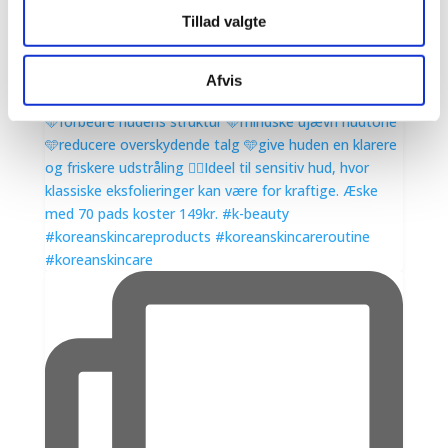
Tillad valgte
Afvis