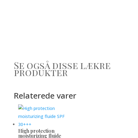
Se også disse lækre
produkter
Relaterede varer
High protection
moisturizing fluide