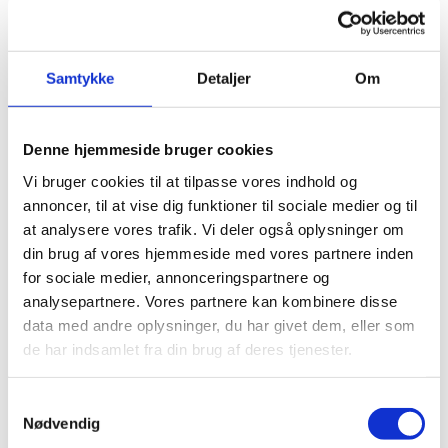
Samtykke
Detaljer
Om
3
Denne hjemmeside bruger cookies
Vi bruger cookies til at tilpasse vores indhold og
annoncer, til at vise dig funktioner til sociale medier og til
at analysere vores trafik. Vi deler også oplysninger om
din brug af vores hjemmeside med vores partnere inden
for sociale medier, annonceringspartnere og
analysepartnere. Vores partnere kan kombinere disse
data med andre oplysninger, du har givet dem, eller som
de har indsamlet fra din brug af deres tjenester.
Samtykkevalg
Nødvendig
1