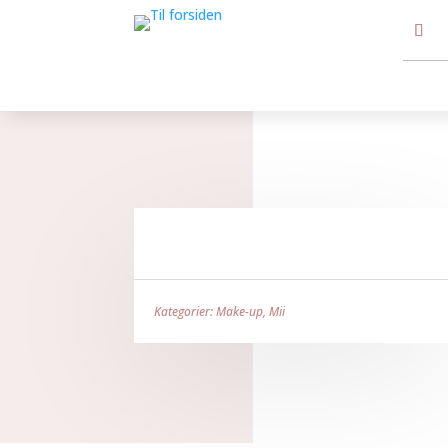
Kategorier:
Make-up
,
Mii