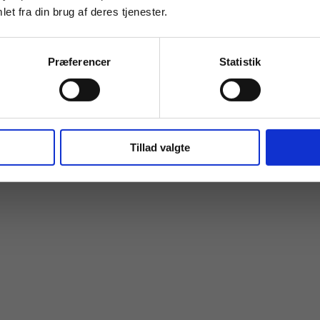
et fra din brug af deres tjenester.
Præferencer
Statistik
Tillad valgte