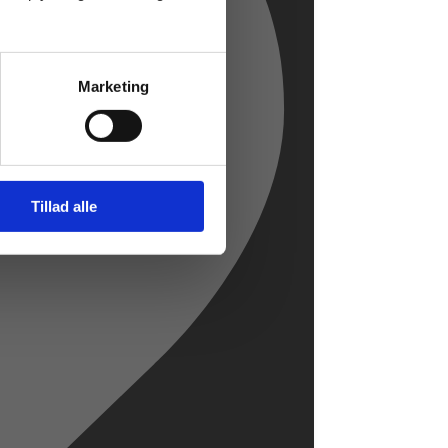
Marketing
Tillad alle