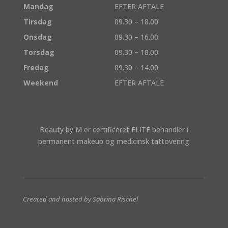
Mandag
EFTER AFTALE
Tirsdag
09.30 – 18.00
Onsdag
09.30 – 16.00
Torsdag
09.30 – 18.00
Fredag
09.30 – 14.00
Weekend
EFTER AFTALE
Beauty by M er certificeret ELITE behandler i
permanent makeup og medicinsk tattovering
Created and hosted by Sabrina Rischel