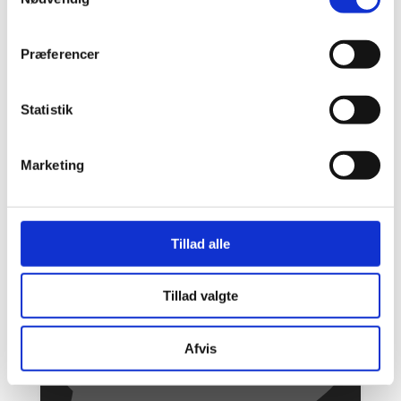
Præferencer
Statistik
Marketing
3
Tillad alle
Tillad valgte
Afvis