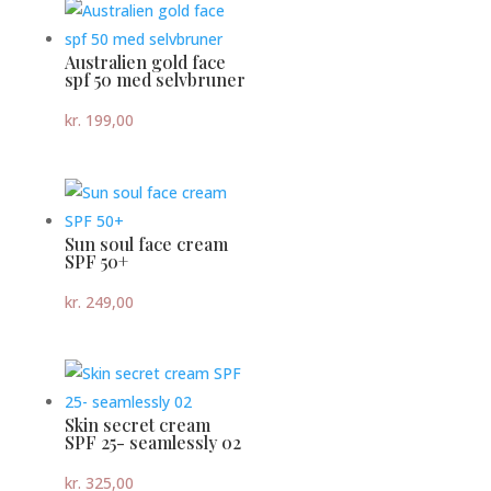
Australien gold face
spf 50 med selvbruner
kr.
199,00
Sun soul face cream
SPF 50+
kr.
249,00
Skin secret cream
SPF 25- seamlessly 02
kr.
325,00